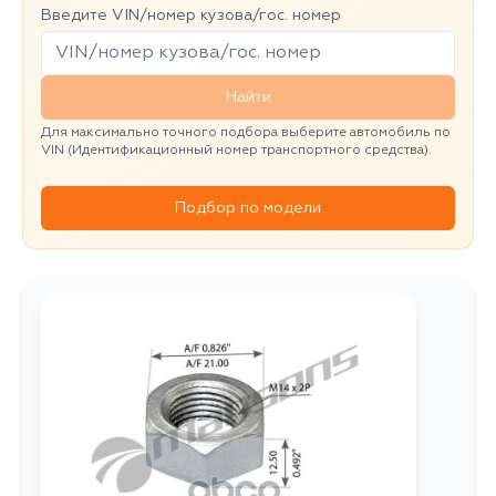
Введите VIN/номер кузова/гос. номер
Найти
Для максимально точного подбора выберите автомобиль по
VIN (Идентификационный номер транспортного средства).
Подбор по модели