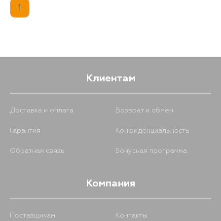
1
Клиентам
Доставка и оплата
Возврат и обмен
Гарантия
Конфиденциальность
Обратная связь
Бонусная программа
Компания
Поставщикам
Контакты