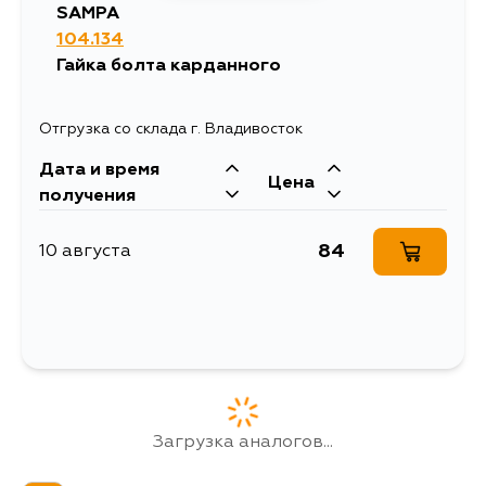
SAMPA
104.134
Гайка болта карданного
Отгрузка со склада г. Владивосток
Дата и время
Цена
получения
84
10 августа
Загрузка аналогов...