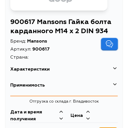
900617 Mansons Гайка болта
карданного M14 x 2 DIN 934
Бренд:
Mansons
Артикул:
900617
Страна:
Характеристики
Описание
Применимость
Отгрузка со склада г. Владивосток
Дата и время
Цена
получения