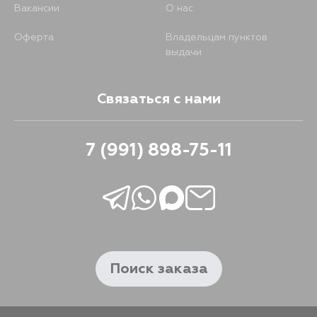
Вакансии
О нас
Оферта
Владельцам пунктов
выдачи
Связаться с нами
7 (991) 898-75-11
Поиск заказа