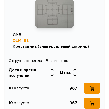
GMB
GUM-88
Крестовина (универсальный шарнир)
Отгрузка со склада г. Владивосток
Дата и время
Цена
получения
967
10 августа
967
10 августа