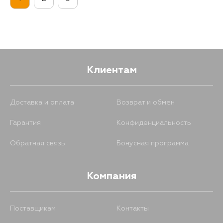
2115
13 августа
Клиентам
Доставка и оплата
Возврат и обмен
Гарантия
Конфиденциальность
Обратная связь
Бонусная программа
Компания
Поставщикам
Контакты