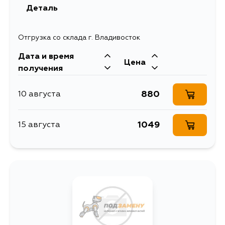
Деталь
Отгрузка со склада г. Владивосток
Дата и время
Цена
получения
880
10 августа
1049
15 августа