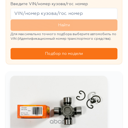
Введите VIN/номер кузова/гос. номер
Найти
Для максимально точного подбора выберите автомобиль по
VIN (Идентификационный номер транспортного средства).
Подбор по модели