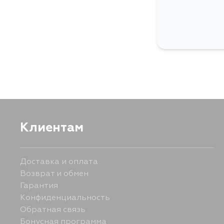
Клиентам
Доставка и оплата
Возврат и обмен
Гарантия
Конфиденциальность
Обратная связь
Бонусная программа