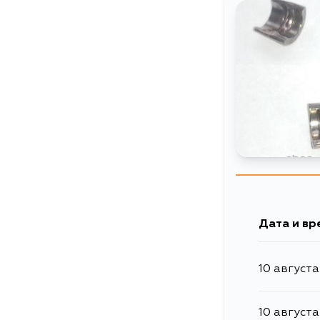
Дата и вр
10 августа
10 августа