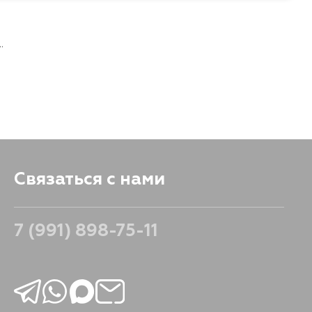
.
Связаться с нами
7 (991) 898-75-11