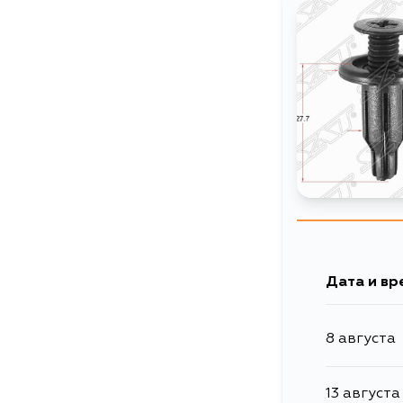
Дата и вр
8 августа
13 августа