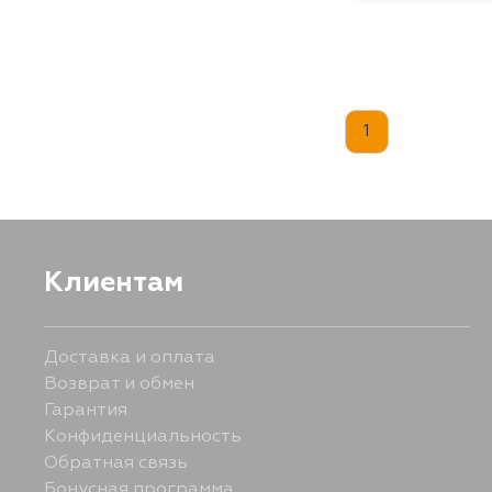
1
Клиентам
Доставка и оплата
Возврат и обмен
Гарантия
Конфиденциальность
Обратная связь
Бонусная программа