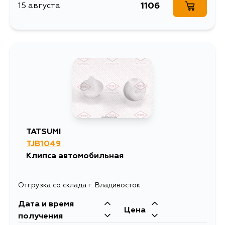
1106
15 августа
TATSUMI
TJB1049
Клипса автомобильная
Отгрузка со склада г. Владивосток
Дата и время
Цена
получения