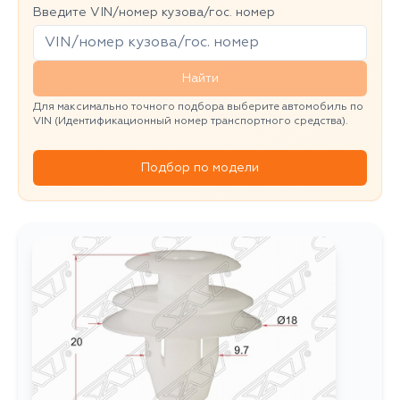
Введите VIN/номер кузова/гос. номер
Найти
Для максимально точного подбора выберите автомобиль по
VIN (Идентификационный номер транспортного средства).
Подбор по модели