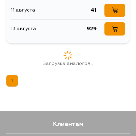
41
11 августа
929
13 августа
Загрузка аналогов...
1
Клиентам