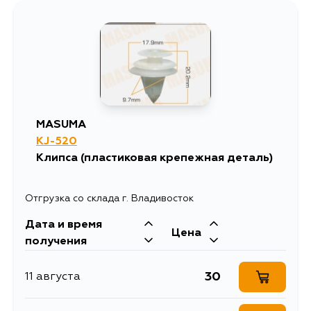
MASUMA
KJ-520
Клипса (пластиковая крепежная деталь)
Отгрузка со склада г. Владивосток
Дата и время
Цена
получения
30
11 августа