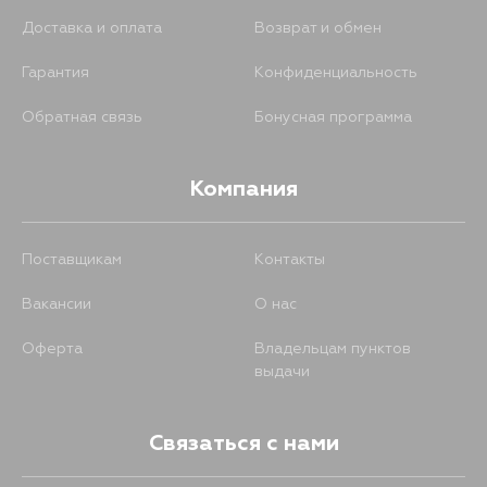
Доставка и оплата
Возврат и обмен
Гарантия
Конфиденциальность
Обратная связь
Бонусная программа
Компания
Поставщикам
Контакты
Вакансии
О нас
Оферта
Владельцам пунктов
выдачи
Связаться с нами