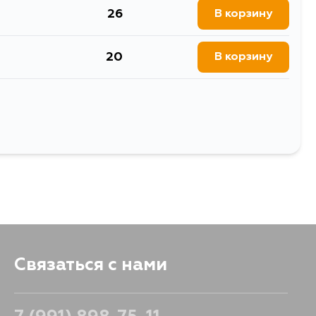
26
В корзину
20
В корзину
20
В корзину
Выбрать
Связаться с нами