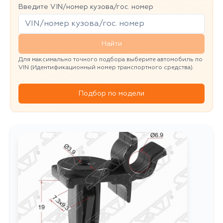
Введите VIN/номер кузова/гос. номер
Найти
Для максимально точного подбора выберите автомобиль по
VIN (Идентификационный номер транспортного средства).
Подбор по модели