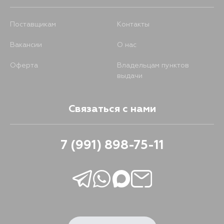
Поставщикам
Контакты
Вакансии
О нас
Оферта
Владельцам пунктов
выдачи
Связаться с нами
7 (991) 898-75-11