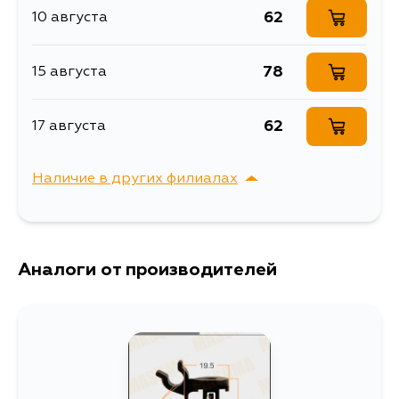
62
10 августа
78
15 августа
62
17 августа
Наличие в других филиалах
г. Владивосток,
Выбрать
Крыгина , д. 15
Аналоги от производителей