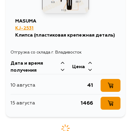
MASUMA
KJ-2531
Клипса (пластиковая крепежная деталь)
Отгрузка со склада г. Владивосток
Дата и время
Цена
получения
41
10 августа
1466
15 августа