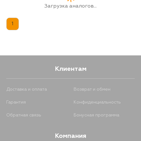
Загрузка аналогов...
1
Клиентам
Доставка и оплата
Возврат и обмен
Гарантия
Конфиденциальность
Обратная связь
Бонусная программа
Компания