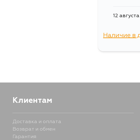
12 августа
Наличие в 
г. Владиво
Клиентам
Доставка и оплата
Возврат и обмен
Гарантия