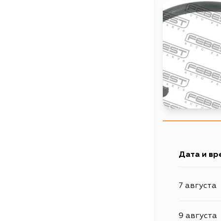
Дата и вр
7 августа
9 августа