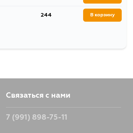
244
В корзину
Выбрать
Связаться с нами
7 (991) 898-75-11