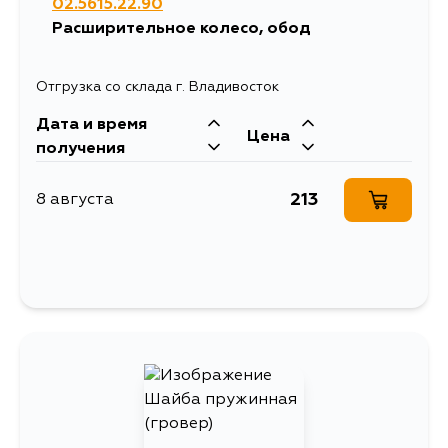
02.5615.22.90
Расширительное колесо, обод
Отгрузка со склада г. Владивосток
Дата и время
Цена
получения
213
8 августа