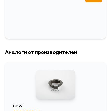
Ширина упаковки, мм
27
Аналоги от производителей
BPW