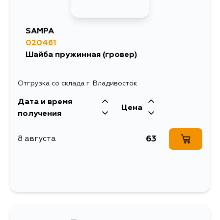
SAMPA
020461
Шайба пружинная (гровер)
Отгрузка со склада г. Владивосток
Дата и время
Цена
получения
63
8 августа