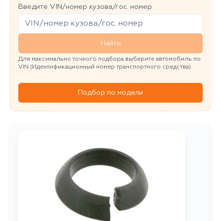
Введите VIN/номер кузова/гос. номер
Найти
Для максимально точного подбора выберите автомобиль по
VIN (Идентификационный номер транспортного средства).
Подбор по модели