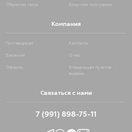
Обратная связь
Бонусная программа
Компания
Поставщикам
Контакты
Вакансии
О нас
Оферта
Владельцам пунктов
выдачи
Связаться с нами
7 (991) 898-75-11