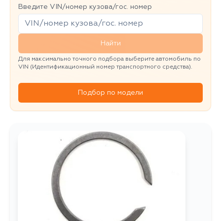
Введите VIN/номер кузова/гос. номер
Найти
Для максимально точного подбора выберите автомобиль по
VIN (Идентификационный номер транспортного средства).
Подбор по модели