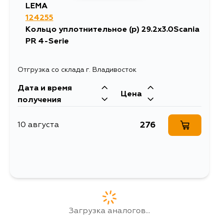
LEMA
124255
Кольцо уплотнительное (р) 29.2x3.0Scania
PR 4-Serie
Отгрузка со склада г. Владивосток
Дата и время
Цена
получения
276
10 августа
Загрузка аналогов...