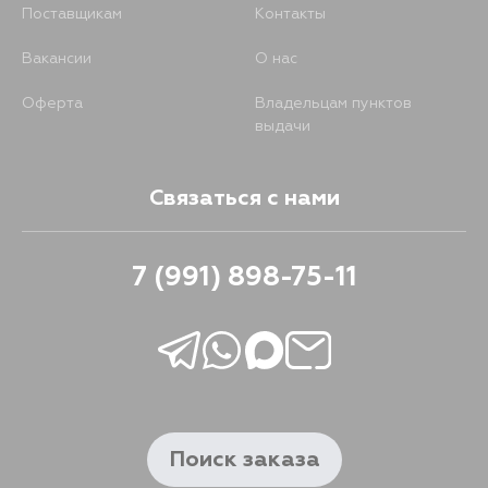
Поставщикам
Контакты
Вакансии
О нас
Оферта
Владельцам пунктов
выдачи
Связаться с нами
7 (991) 898-75-11
Поиск заказа