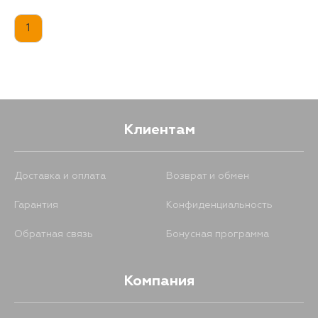
1
Клиентам
Доставка и оплата
Возврат и обмен
Гарантия
Конфиденциальность
Обратная связь
Бонусная программа
Компания