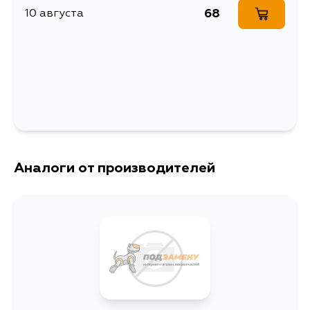
68
10 августа
Аналоги от производителей