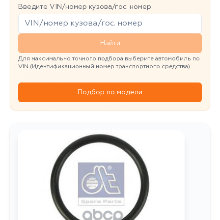
Введите VIN/номер кузова/гос. номер
Найти
Для максимально точного подбора выберите автомобиль по
VIN (Идентификационный номер транспортного средства).
Подбор по модели