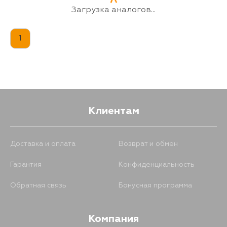
Загрузка аналогов...
1
Клиентам
Доставка и оплата
Возврат и обмен
Гарантия
Конфиденциальность
Обратная связь
Бонусная программа
Компания