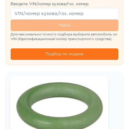
Введите VIN/номер кузова/гос. номер
Найти
Для максимально точного подбора выберите автомобиль по
VIN (Идентификационный номер транспортного средства).
Подбор по модели