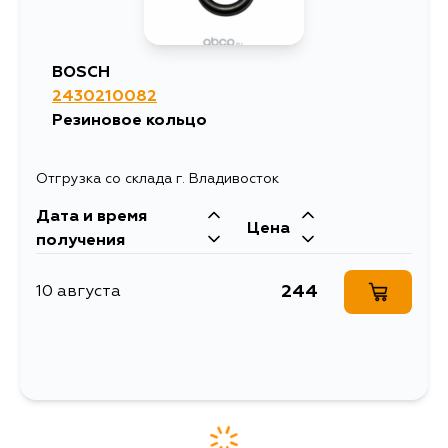
BOSCH
2430210082
Резиновое кольцо
Отгрузка со склада г. Владивосток
Дата и время
Цена
получения
244
10 августа