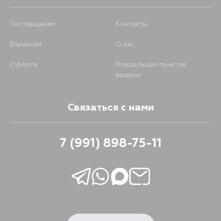
Поставщикам
Контакты
Вакансии
О нас
Оферта
Владельцам пунктов
выдачи
Связаться с нами
7 (991) 898-75-11