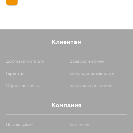
Клиентам
Доставка и оплата
Возврат и обмен
Гарантия
Конфиденциальность
Обратная связь
Бонусная программа
Компания
Поставщикам
Контакты