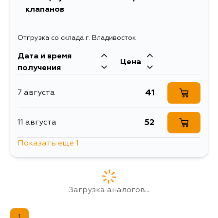
клапанов
Отгрузка со склада г. Владивосток
Дата и время
Цена
получения
41
7 августа
52
11 августа
Показать еще 1
41
12 августа
Загрузка аналогов...
1