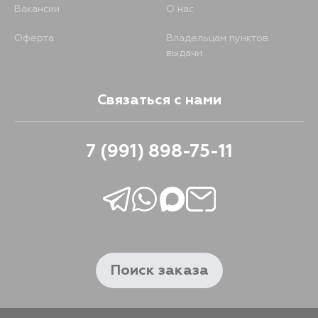
Вакансии
О нас
Оферта
Владельцам пунктов
выдачи
Связаться с нами
7 (991) 898-75-11
Поиск заказа