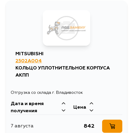
MITSUBISHI
2502A004
КОЛЬЦО УПЛОТНИТЕЛЬНОЕ КОРПУСА
АКПП
Отгрузка со склада г. Владивосток
Дата и время
Цена
получения
842
7 августа