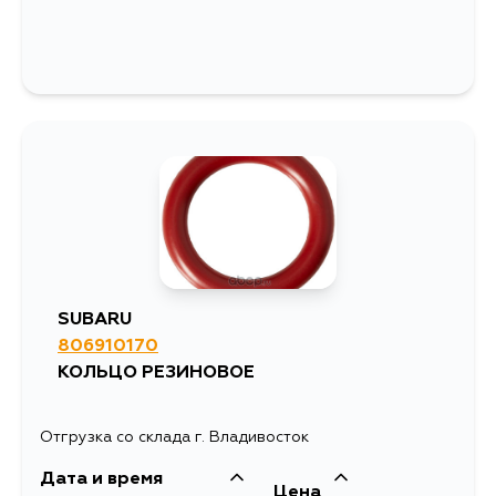
SUBARU
806910170
КОЛЬЦО РЕЗИНОВОЕ
Отгрузка со склада г. Владивосток
Дата и время
Цена