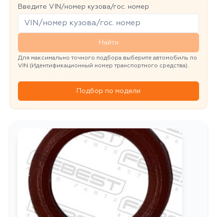
Введите VIN/номер кузова/гос. номер
Найти
Для максимально точного подбора выберите автомобиль по
VIN (Идентификационный номер транспортного средства).
Подбор по модели