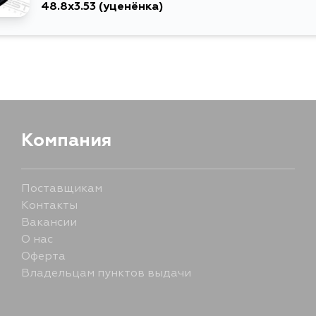
48.8x3.53
(уценёнка)
Компания
Поставщикам
Контакты
Вакансии
О нас
Оферта
Владельцам пунктов выдачи