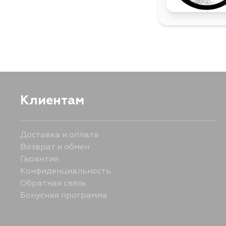
Клиентам
Доставка и оплата
Возврат и обмен
Гарантия
Конфиденциальность
Обратная связь
Бонусная программа