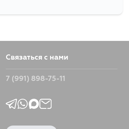
Связаться с нами
7 (991) 898-75-11