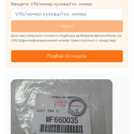
Введите VIN/номер кузова/гос. номер
Найти
Для максимально точного подбора выберите автомобиль по
VIN (Идентификационный номер транспортного средства).
Подбор по модели