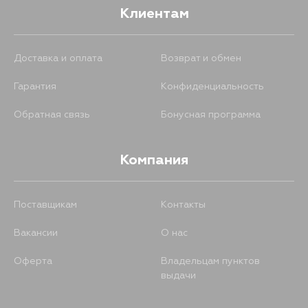
Клиентам
114
5 сентября
Доставка и оплата
Возврат и обмен
Гарантия
Конфиденциальность
Обратная связь
Бонусная программа
Компания
Поставщикам
Контакты
Вакансии
О нас
Оферта
Владельцам пунктов
выдачи