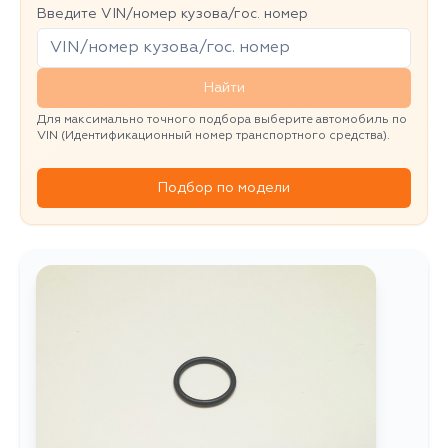
Введите VIN/номер кузова/гос. номер
Найти
Для максимально точного подбора выберите автомобиль по
VIN (Идентификационный номер транспортного средства).
Подбор по модели