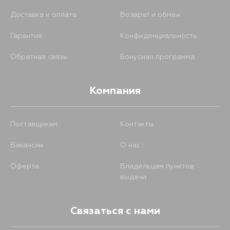
Доставка и оплата
Возврат и обмен
Гарантия
Конфиденциальность
Обратная связь
Бонусная программа
Компания
Поставщикам
Контакты
Вакансии
О нас
Оферта
Владельцам пунктов
выдачи
Связаться с нами