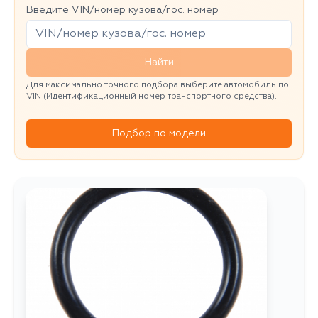
Введите VIN/номер кузова/гос. номер
Найти
Для максимально точного подбора выберите автомобиль по
VIN (Идентификационный номер транспортного средства).
Подбор по модели