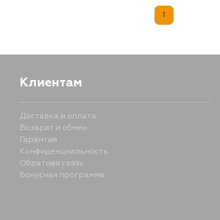
1
Клиентам
Доставка и оплата
Возврат и обмен
Гарантия
Конфиденциальность
Обратная связь
Бонусная программа