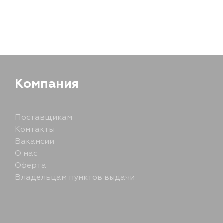
Компания
Поставщикам
Контакты
Вакансии
О нас
Оферта
Владельцам пунктов выдачи