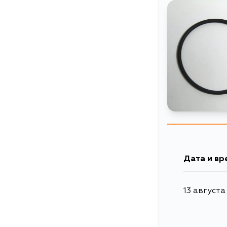
Дата и вр
13 августа