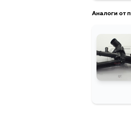
Аналоги от 