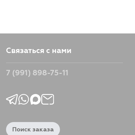
Связаться с нами
7 (991) 898-75-11
Поиск заказа