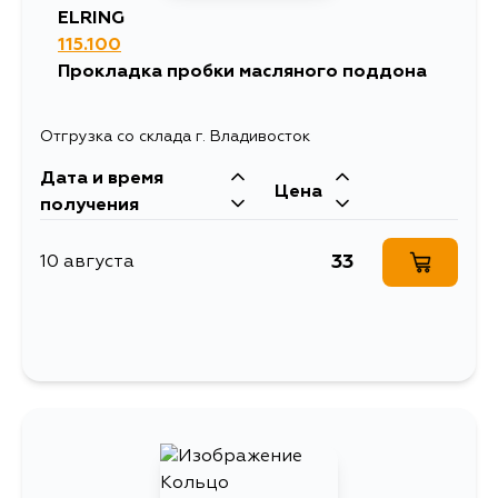
ELRING
115.100
Прокладка пробки масляного поддона
Отгрузка со склада г. Владивосток
Дата и время
Цена
получения
33
10 августа