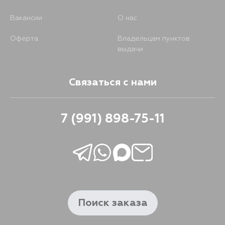
Вакансии
О нас
Оферта
Владельцам пунктов
выдачи
Связаться с нами
7 (991) 898-75-11
Поиск заказа