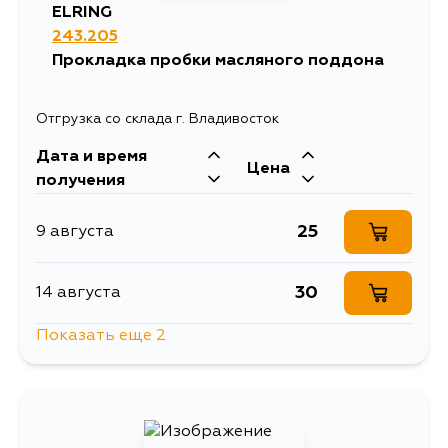
ELRING
243.205
Прокладка пробки масляного поддона
Отгрузка со склада г. Владивосток
Дата и время
Цена
получения
25
9 августа
30
14 августа
Показать еще 2
25
15 августа
25
5 сентября