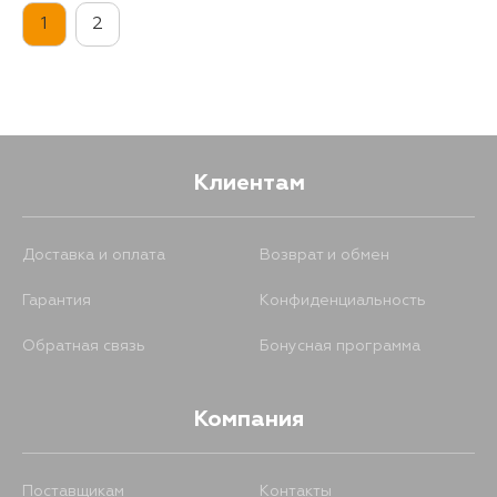
1
2
Клиентам
Доставка и оплата
Возврат и обмен
Гарантия
Конфиденциальность
Обратная связь
Бонусная программа
Компания
Поставщикам
Контакты