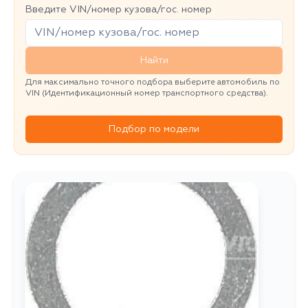
Введите VIN/номер кузова/гос. номер
Найти
Для максимально точного подбора выберите автомобиль по
VIN (Идентификационный номер транспортного средства).
Подбор по модели