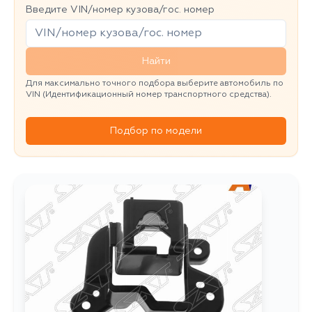
Введите VIN/номер кузова/гос. номер
Найти
Для максимально точного подбора выберите автомобиль по
VIN (Идентификационный номер транспортного средства).
Подбор по модели