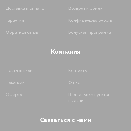
Доставка и оплата
Возврат и обмен
Гарантия
Конфиденциальность
Обратная связь
Бонусная программа
Компания
Поставщикам
Контакты
Вакансии
О нас
Оферта
Владельцам пунктов
выдачи
Связаться с нами