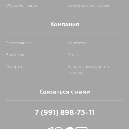
Обратная связь
Бонусная программа
Компания
Поставщикам
Контакты
Вакансии
О нас
Оферта
Владельцам пунктов
выдачи
Связаться с нами
7 (991) 898-75-11