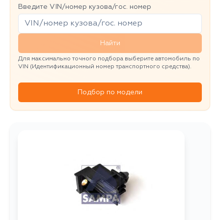
Введите VIN/номер кузова/гос. номер
Найти
Для максимально точного подбора выберите автомобиль по
VIN (Идентификационный номер транспортного средства).
Подбор по модели