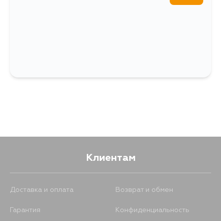
Клиентам
Доставка и оплата
Возврат и обмен
Гарантия
Конфиденциальность