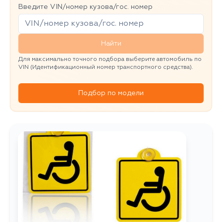
Введите VIN/номер кузова/гос. номер
Найти
Для максимально точного подбора выберите автомобиль по
VIN (Идентификационный номер транспортного средства).
Подбор по модели