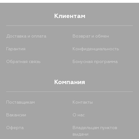
Клиентам
Доставка и оплата
Возврат и обмен
Гарантия
Конфиденциальность
Обратная связь
Бонусная программа
Компания
Поставщикам
Контакты
Вакансии
О нас
Оферта
Владельцам пунктов
выдачи