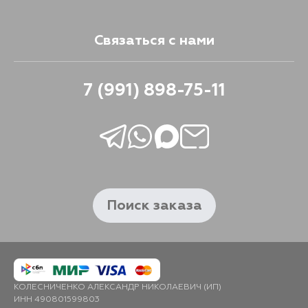
Связаться с нами
7 (991) 898-75-11
Поиск заказа
КОЛЕСНИЧЕНКО АЛЕКСАНДР НИКОЛАЕВИЧ (ИП)
ИНН 490801599803