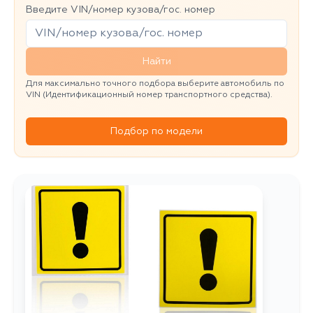
Введите VIN/номер кузова/гос. номер
Найти
Для максимально точного подбора выберите автомобиль по
VIN (Идентификационный номер транспортного средства).
Подбор по модели