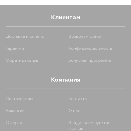
Клиентам
Доставка и оплата
Возврат и обмен
Гарантия
Конфиденциальность
Обратная связь
Бонусная программа
Компания
Поставщикам
Контакты
Вакансии
О нас
Оферта
Владельцам пунктов
выдачи