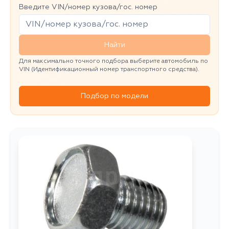
Введите VIN/номер кузова/гос. номер
Найти
Для максимально точного подбора выберите автомобиль по
VIN (Идентификационный номер транспортного средства).
Подбор по модели