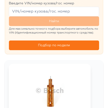
Введите VIN/номер кузова/гос. номер
Найти
Для максимально точного подбора выберите автомобиль по
VIN (Идентификационный номер транспортного средства).
Подбор по модели