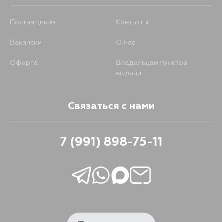
Поставщикам
Контакты
Вакансии
О нас
Оферта
Владельцам пунктов
выдачи
Связаться с нами
7 (991) 898-75-11