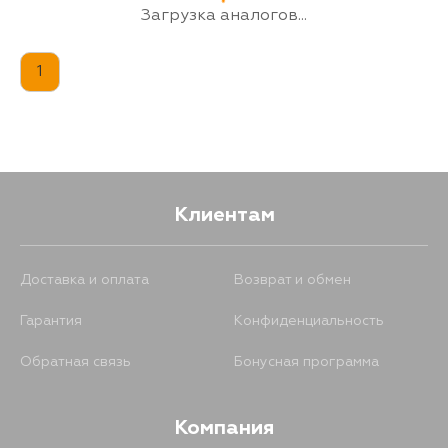
Загрузка аналогов...
1
Клиентам
Доставка и оплата
Возврат и обмен
Гарантия
Конфиденциальность
Обратная связь
Бонусная программа
Компания