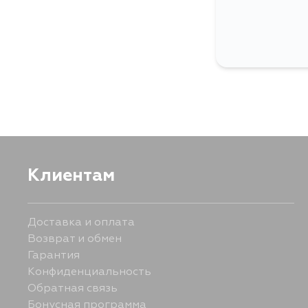
Клиентам
Доставка и оплата
Возврат и обмен
Гарантия
Конфиденциальность
Обратная связь
Бонусная программа