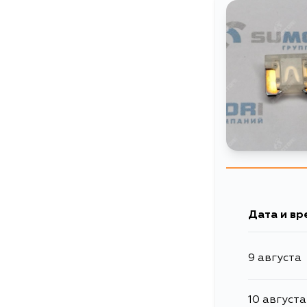
Дата и вр
9 августа
10 августа