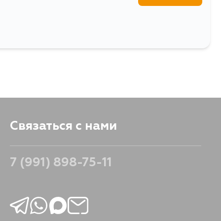
Связаться с нами
7 (991) 898-75-11