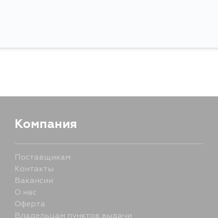
Компания
Поставщикам
Контакты
Вакансии
О нас
Оферта
Владельцам пунктов выдачи