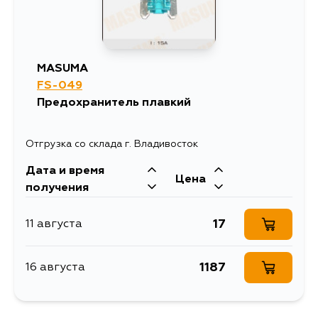
MASUMA
FS-049
Предохранитель плавкий
Отгрузка со склада г. Владивосток
Дата и время
Цена
получения
17
11 августа
1187
16 августа