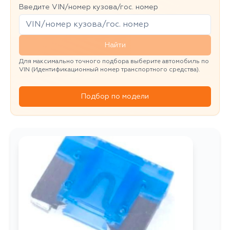
Введите VIN/номер кузова/гос. номер
Найти
Для максимально точного подбора выберите автомобиль по
VIN (Идентификационный номер транспортного средства).
Подбор по модели