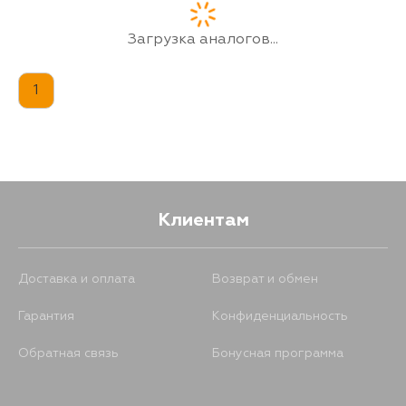
Загрузка аналогов...
1
Клиентам
Доставка и оплата
Возврат и обмен
Гарантия
Конфиденциальность
Обратная связь
Бонусная программа