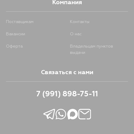
Компания
Поставщикам
Контакты
Вакансии
О нас
Оферта
Владельцам пунктов
выдачи
Связаться с нами
7 (991) 898-75-11