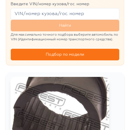
Введите VIN/номер кузова/гос. номер
Найти
Для максимально точного подбора выберите автомобиль по
VIN (Идентификационный номер транспортного средства).
Подбор по модели