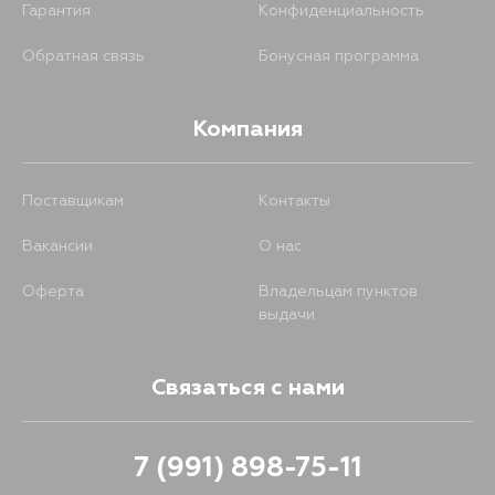
Гарантия
Конфиденциальность
Обратная связь
Бонусная программа
Компания
Поставщикам
Контакты
Вакансии
О нас
Оферта
Владельцам пунктов
выдачи
Связаться с нами
7 (991) 898-75-11