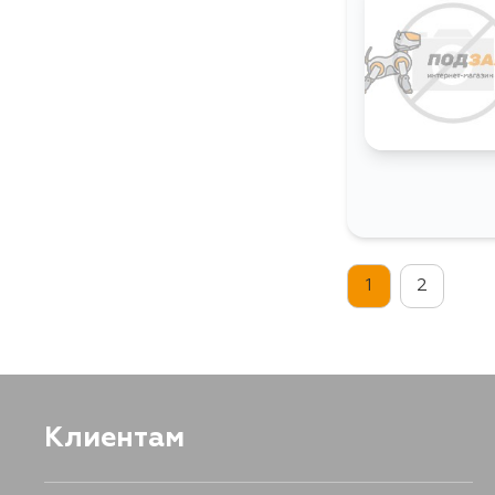
1
2
Клиентам