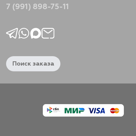
7 (991) 898-75-11
Поиск заказа