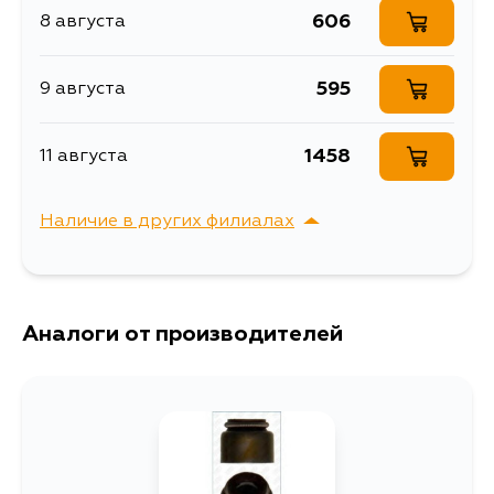
606
8 августа
595
9 августа
1458
11 августа
Наличие в других филиалах
г. Владивосток,
Выбрать
Крыгина , д. 15
Аналоги от производителей