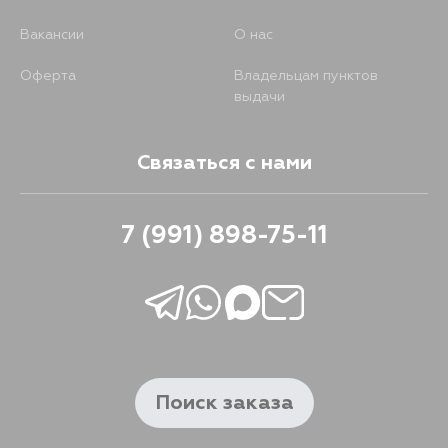
Вакансии
О нас
Оферта
Владельцам пунктов
выдачи
Связаться с нами
7 (991) 898-75-11
Поиск заказа