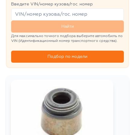
Введите VIN/номер кузова/гос. номер
Найти
Для максимально точного подбора выберите автомобиль по
VIN (Идентификационный номер транспортного средства).
Подбор по модели