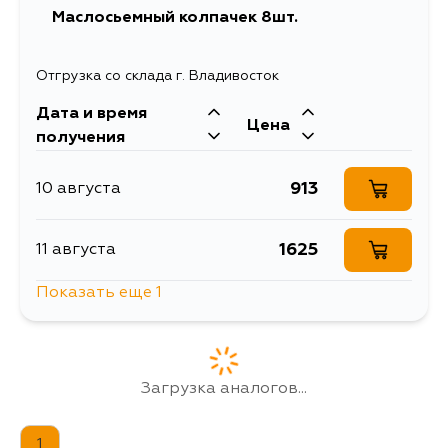
Маслосьемный колпачек 8шт.
Отгрузка со склада г. Владивосток
Дата и время
Цена
получения
913
10 августа
1625
11 августа
Показать еще 1
1101
13 августа
Загрузка аналогов...
1