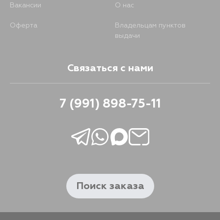
Вакансии
О нас
Оферта
Владельцам пунктов
выдачи
Связаться с нами
7 (991) 898-75-11
Поиск заказа