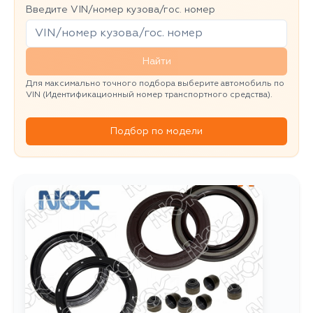
Введите VIN/номер кузова/гос. номер
Найти
Для максимально точного подбора выберите автомобиль по
VIN (Идентификационный номер транспортного средства).
Подбор по модели