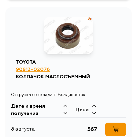
TOYOTA
90913-02076
КОЛПАЧОК МАСЛОСЪЕМНЫЙ
Отгрузка со склада г. Владивосток
Дата и время
Цена
получения
567
8 августа