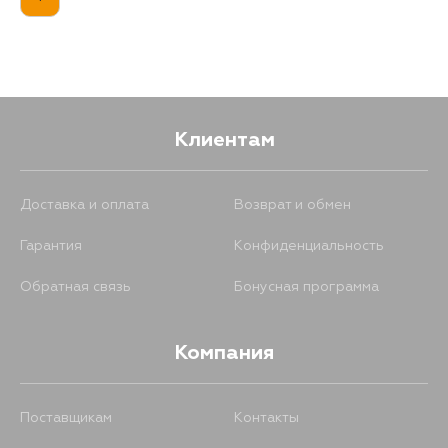
Клиентам
Доставка и оплата
Возврат и обмен
Гарантия
Конфиденциальность
Обратная связь
Бонусная программа
Компания
Поставщикам
Контакты