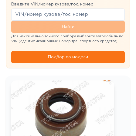
Введите VIN/номер кузова/гос. номер
Найти
Для максимально точного подбора выберите автомобиль по
VIN (Идентификационный номер транспортного средства).
Подбор по модели