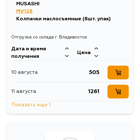
MUSASHI
MV126
Колпачки маслосъемные (8шт. упак)
Отгрузка со склада г. Владивосток
Дата и время
Цена
получения
505
10 августа
1261
11 августа
Показать еще 1
603
13 августа