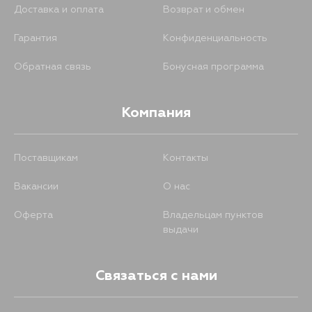
Доставка и оплата
Возврат и обмен
Гарантия
Конфиденциальность
Обратная связь
Бонусная программа
Компания
Поставщикам
Контакты
Вакансии
О нас
Оферта
Владельцам пунктов
выдачи
Связаться с нами