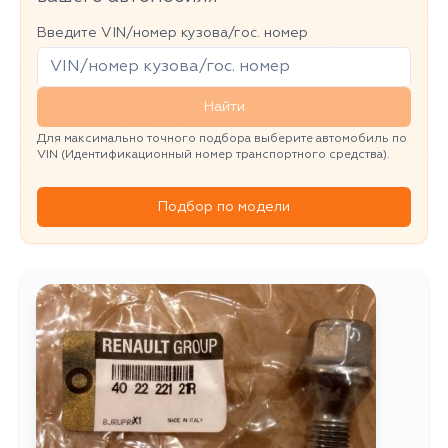
Введите VIN/номер кузова/гос. номер
Найти
Для максимально точного подбора выберите автомобиль по
VIN (Идентификационный номер транспортного средства).
Подбор по модели