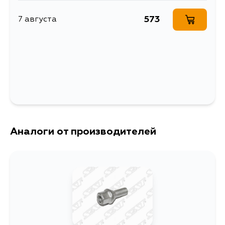
573
7 августа
Аналоги от производителей