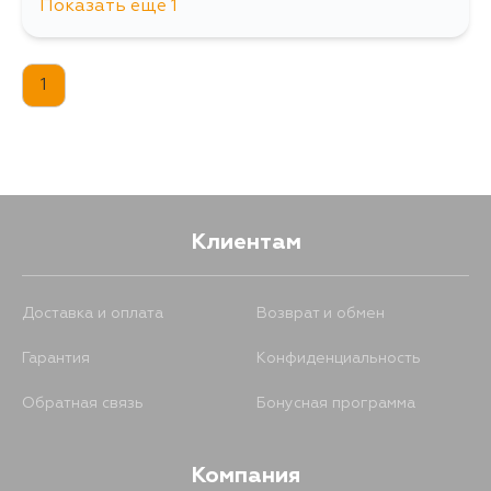
Показать еще 1
335
18 августа
1
Клиентам
Доставка и оплата
Возврат и обмен
Гарантия
Конфиденциальность
Обратная связь
Бонусная программа
Компания