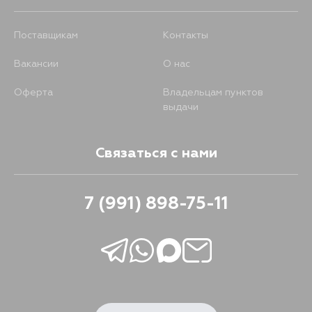
Поставщикам
Контакты
Вакансии
О нас
Оферта
Владельцам пунктов
выдачи
Связаться с нами
7 (991) 898-75-11