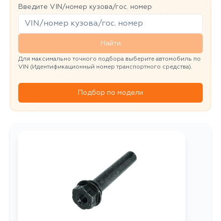
Введите VIN/номер кузова/гос. номер
Найти
Для максимально точного подбора выберите автомобиль по
VIN (Идентификационный номер транспортного средства).
Подбор по модели