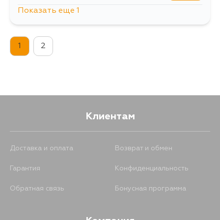
Показать еще 1
214
17 августа
1
2
Клиентам
Доставка и оплата
Возврат и обмен
Гарантия
Конфиденциальность
Обратная связь
Бонусная программа