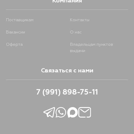
Компания
Поставщикам
Контакты
Вакансии
О нас
Оферта
Владельцам пунктов
выдачи
Связаться с нами
7 (991) 898-75-11