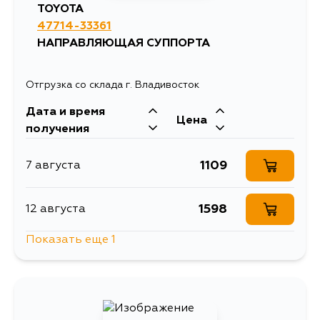
TOYOTA
47714-33361
НАПРАВЛЯЮЩАЯ СУППОРТА
Отгрузка со склада г. Владивосток
Дата и время
Цена
получения
1109
7 августа
1598
12 августа
Показать еще 1
932
4 сентября