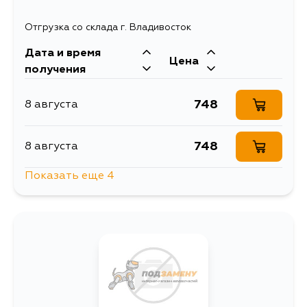
Отгрузка со склада г. Владивосток
Дата и время
Цена
получения
748
8 августа
748
8 августа
Показать еще 4
980
10 августа
618
10 августа
1339
10 августа