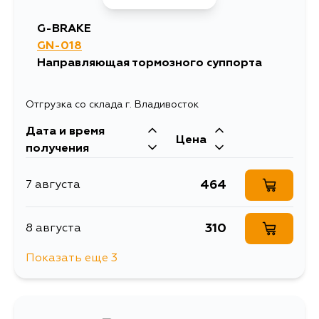
848
12 августа
G-BRAKE
GN-018
Направляющая тормозного суппорта
Отгрузка со склада г. Владивосток
Дата и время
Цена
получения
464
7 августа
310
8 августа
Показать еще 3
310
8 августа
1180
10 августа