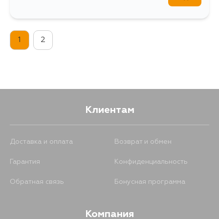
1
2
Клиентам
Доставка и оплата
Возврат и обмен
Гарантия
Конфиденциальность
Обратная связь
Бонусная программа
Компания