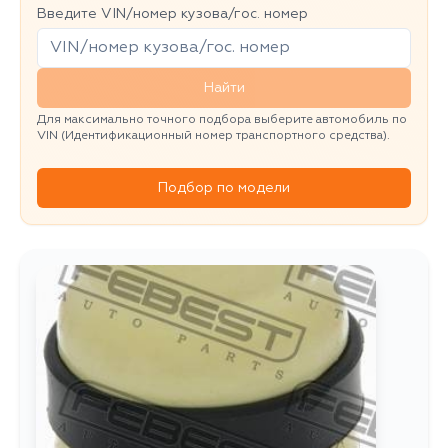
Введите VIN/номер кузова/гос. номер
Найти
Для максимально точного подбора выберите автомобиль по
VIN (Идентификационный номер транспортного средства).
Подбор по модели