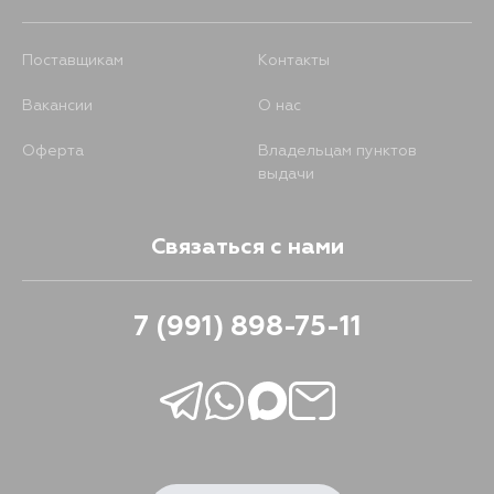
Поставщикам
Контакты
Вакансии
О нас
Оферта
Владельцам пунктов
выдачи
Связаться с нами
7 (991) 898-75-11