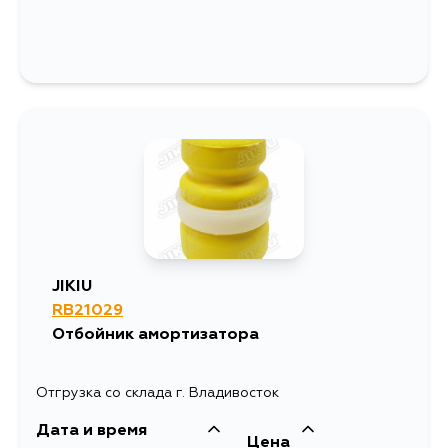
JIKIU
RB21029
Отбойник амортизатора
Отгрузка со склада г. Владивосток
Дата и время
Цена