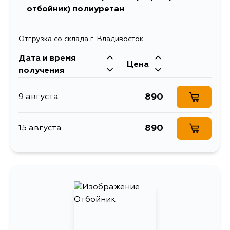
отбойник) полиуретан
Отгрузка со склада г. Владивосток
Дата и время
Цена
получения
890
9 августа
890
15 августа