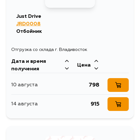
Just Drive
JRD0008
Отбойник
Отгрузка со склада г. Владивосток
Дата и время
Цена
получения
798
10 августа
915
14 августа