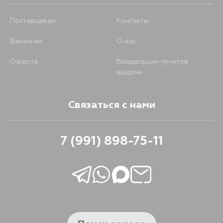
Поставщикам
Контакты
Вакансии
О нас
Оферта
Владельцам пунктов
выдачи
Связаться с нами
7 (991) 898-75-11