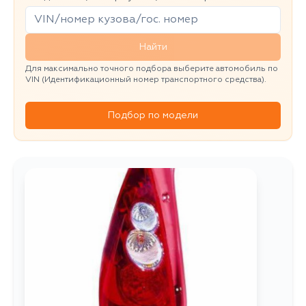
Найти
Для максимально точного подбора выберите автомобиль по
VIN (Идентификационный номер транспортного средства).
Подбор по модели