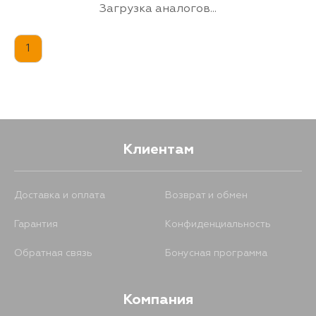
Загрузка аналогов...
1
Клиентам
Доставка и оплата
Возврат и обмен
Гарантия
Конфиденциальность
Обратная связь
Бонусная программа
Компания