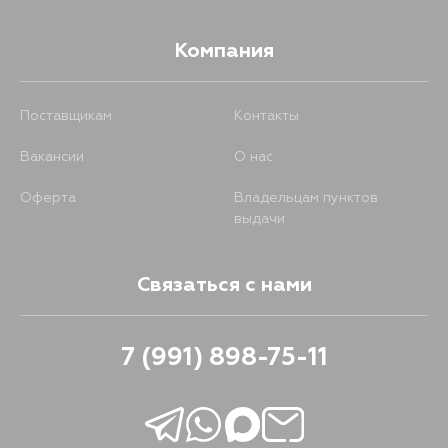
Компания
Поставщикам
Контакты
Вакансии
О нас
Оферта
Владельцам пунктов
выдачи
Связаться с нами
7 (991) 898-75-11