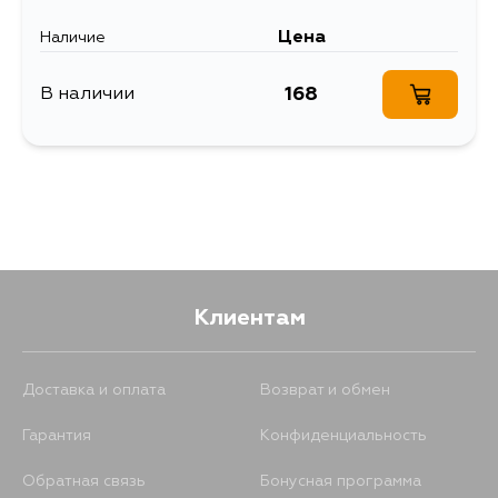
Цена
Наличие
168
В наличии
Клиентам
Доставка и оплата
Возврат и обмен
Гарантия
Конфиденциальность
Обратная связь
Бонусная программа