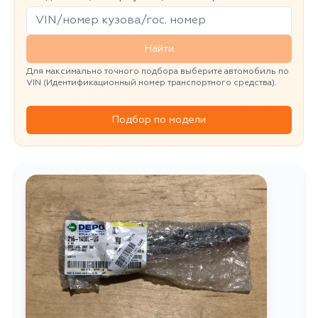
Найти
Для максимально точного подбора выберите автомобиль по
VIN (Идентификационный номер транспортного средства).
Подбор по модели