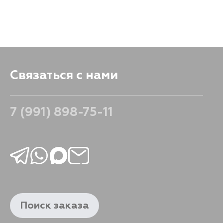
52
В корзину
Связаться с нами
7 (991) 898-75-11
Поиск заказа