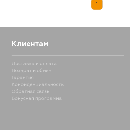
1
Клиентам
Доставка и оплата
Возврат и обмен
Гарантия
Конфиденциальность
Обратная связь
Бонусная программа