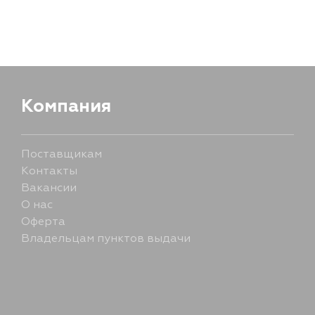
5 сентября
Компания
Поставщикам
Контакты
Вакансии
О нас
Оферта
Владельцам пунктов выдачи