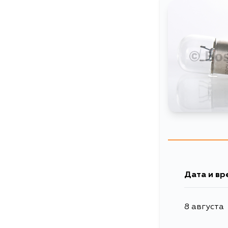
Дата и вр
8 августа