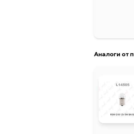
Аналоги от 