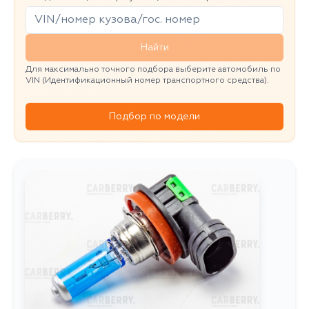
Найти
Для максимально точного подбора выберите автомобиль по
VIN (Идентификационный номер транспортного средства).
Подбор по модели