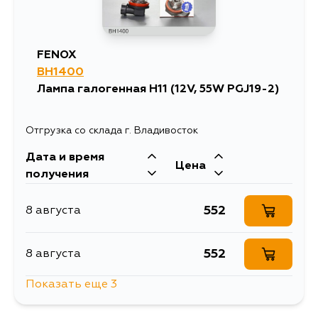
FENOX
BH1400
Лампа галогенная H11 (12V, 55W PGJ19-2)
Отгрузка со склада г. Владивосток
Дата и время
Цена
получения
552
8 августа
552
8 августа
Показать еще 3
552
10 августа