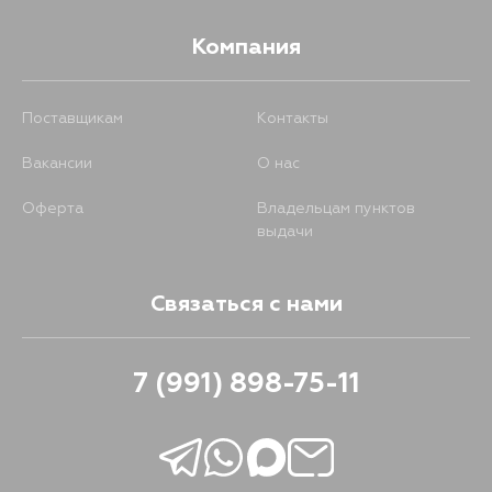
Компания
Поставщикам
Контакты
Вакансии
О нас
Оферта
Владельцам пунктов
выдачи
Связаться с нами
7 (991) 898-75-11