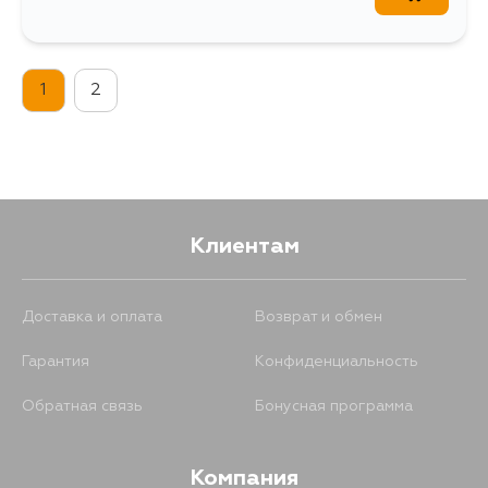
1
2
Клиентам
Доставка и оплата
Возврат и обмен
Гарантия
Конфиденциальность
Обратная связь
Бонусная программа
Компания