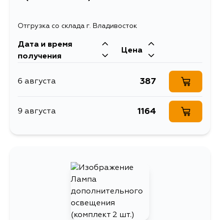
Отгрузка со склада г. Владивосток
Дата и время
Цена
получения
387
6 августа
1164
9 августа