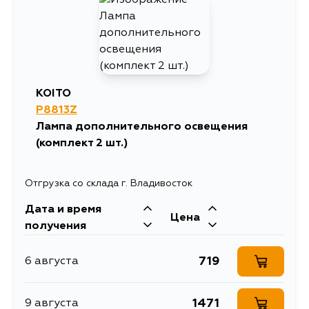
KOITO
P8813Z
Лампа дополнительного освещения
(комплект 2 шт.)
Отгрузка со склада г. Владивосток
Дата и время
Цена
получения
719
6 августа
1471
9 августа