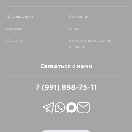
Поставщикам
Контакты
Вакансии
О нас
Оферта
Владельцам пунктов
выдачи
Связаться с нами
7 (991) 898-75-11