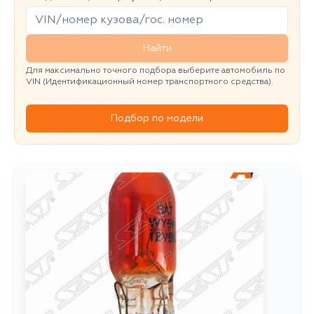
Найти
Для максимально точного подбора выберите автомобиль по
VIN (Идентификационный номер транспортного средства).
Подбор по модели