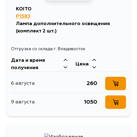
KOITO
P1583
Лампа дополнительного освещения
(комплект 2 шт.)
Отгрузка со склада г. Владивосток
Дата и время
Цена
получения
260
6 августа
1050
9 августа