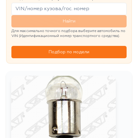
Найти
Для максимально точного подбора выберите автомобиль по
VIN (Идентификационный номер транспортного средства).
Подбор по модели