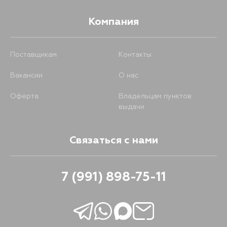
Компания
Поставщикам
Контакты
Вакансии
О нас
Оферта
Владельцам пунктов
выдачи
Связаться с нами
7 (991) 898-75-11