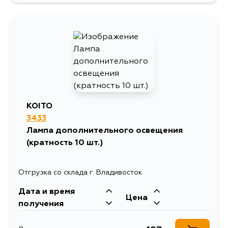
530
5 сентября
KOITO
3433
Лампа дополнительного освещения
(кратность 10 шт.)
Отгрузка со склада г. Владивосток
Дата и время
Цена
получения