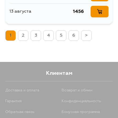
1456
13 августа
1
2
3
4
5
6
>
Клиентам
Доставка и оплата
Возврат и обмен
Гарантия
Конфиденциальность
Обратная связь
Бонусная программа