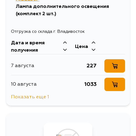
Лампа дополнительного освещения
(комплект 2 шт.)
Отгрузка со склада г. Владивосток
Дата и время
Цена
получения
227
7 августа
1033
10 августа
Показать еще 1
270
12 августа