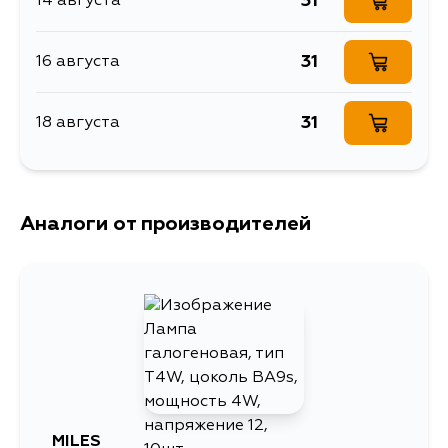
31
14 августа
31
16 августа
31
18 августа
Аналоги от производителей
MILES