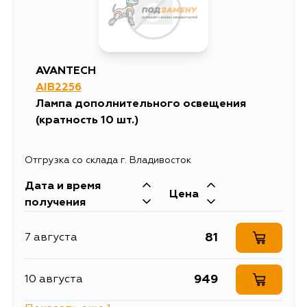
AVANTECH
AIB2256
Лампа дополнительного освещения
(кратность 10 шт.)
Отгрузка со склада г. Владивосток
Дата и время
Цена
получения
81
7 августа
949
10 августа