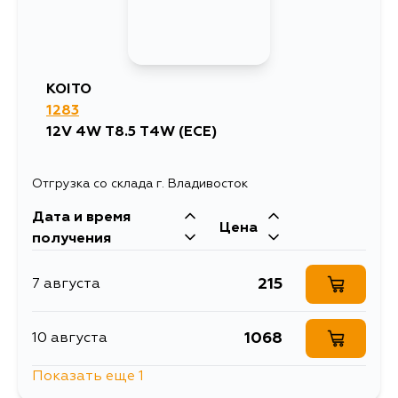
KOITO
1283
12V 4W T8.5 T4W (ECE)
Отгрузка со склада г. Владивосток
Дата и время
Цена
получения
215
7 августа
1068
10 августа
Показать еще 1
257
12 августа