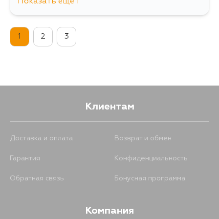
Показать еще 1
98
12 августа
1
2
3
Клиентам
Доставка и оплата
Возврат и обмен
Гарантия
Конфиденциальность
Обратная связь
Бонусная программа
Компания