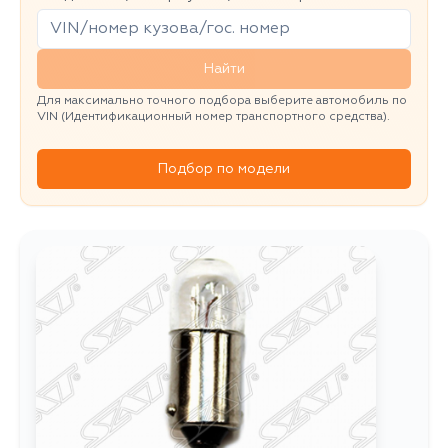
Найти
Для максимально точного подбора выберите автомобиль по
VIN (Идентификационный номер транспортного средства).
Подбор по модели