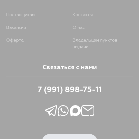
Поставщикам
Контакты
Вакансии
О нас
Оферта
Владельцам пунктов
выдачи
Связаться с нами
7 (991) 898-75-11