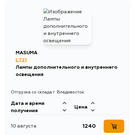
219
4 сентября
219
5 сентября
MASUMA
L721
Лампы дополнительного и внутреннего
освещения
Отгрузка со склада г. Владивосток
Дата и время
Цена
получения
1240
10 августа