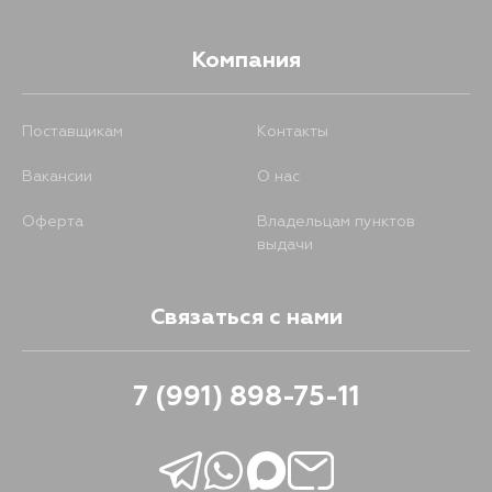
Компания
Поставщикам
Контакты
Вакансии
О нас
Оферта
Владельцам пунктов
выдачи
Связаться с нами
7 (991) 898-75-11