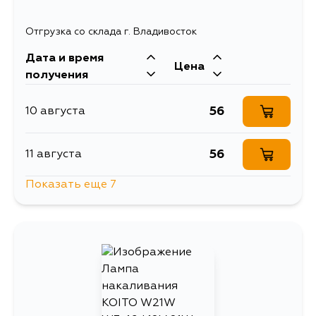
59
20 августа
Отгрузка со склада г. Владивосток
59
29 августа
Дата и время
Цена
получения
56
10 августа
56
11 августа
Показать еще 7
70
14 августа
56
14 августа
56
16 августа