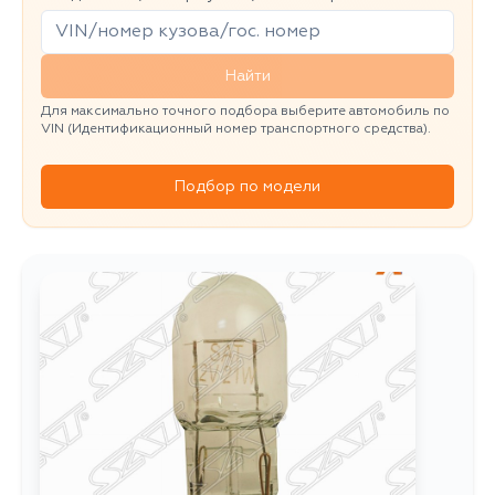
Найти
Для максимально точного подбора выберите автомобиль по
VIN (Идентификационный номер транспортного средства).
Подбор по модели