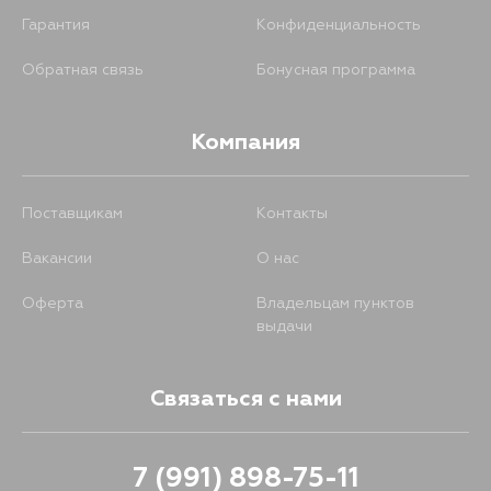
Гарантия
Конфиденциальность
Обратная связь
Бонусная программа
Компания
Поставщикам
Контакты
Вакансии
О нас
Оферта
Владельцам пунктов
выдачи
Связаться с нами
7 (991) 898-75-11