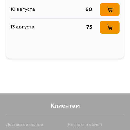
60
10 августа
73
13 августа
Клиентам
Доставка и оплата
Возврат и обмен