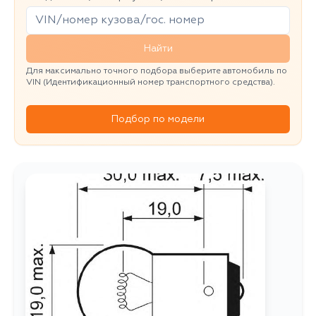
Найти
Для максимально точного подбора выберите автомобиль по
VIN (Идентификационный номер транспортного средства).
Подбор по модели