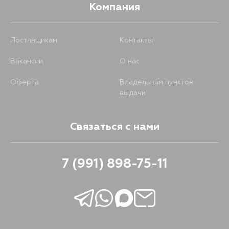
Компания
Поставщикам
Контакты
Вакансии
О нас
Оферта
Владельцам пунктов
выдачи
Связаться с нами
7 (991) 898-75-11