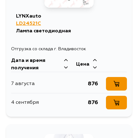
LYNXauto
LD24521C
Лампа светодиодная
Отгрузка со склада г. Владивосток
Дата и время
Цена
получения
876
7 августа
876
4 сентября