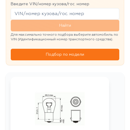
Введите VIN/номер кузова/гос. номер
Найти
Для максимально точного подбора выберите автомобиль по
VIN (Идентификационный номер транспортного средства).
Подбор по модели