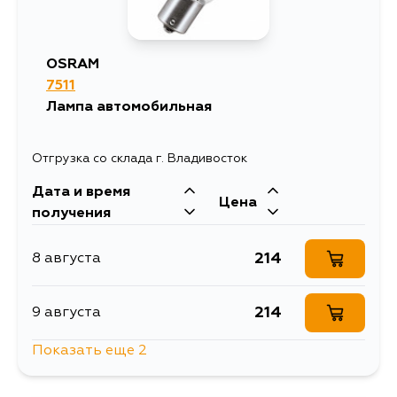
OSRAM
7511
Лампа автомобильная
Отгрузка со склада г. Владивосток
Дата и время
Цена
получения
214
8 августа
214
9 августа
Показать еще 2
1020
10 августа