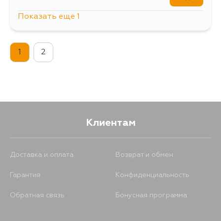
Показать еще 1
351
12 августа
1
2
Клиентам
Доставка и оплата
Возврат и обмен
Гарантия
Конфиденциальность
Обратная связь
Бонусная программа