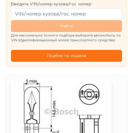
Введите VIN/номер кузова/гос. номер
Найти
Для максимально точного подбора выберите автомобиль по
VIN (Идентификационный номер транспортного средства).
Подбор по модели