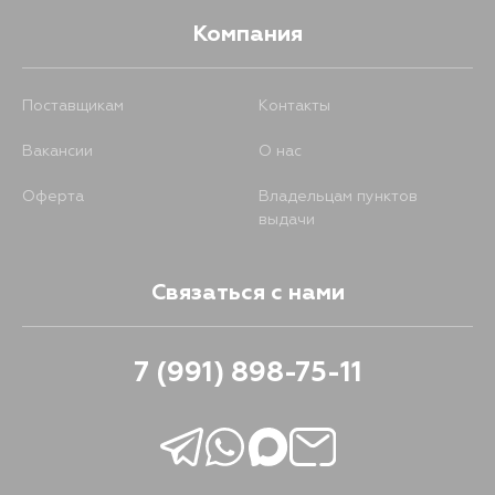
Компания
Поставщикам
Контакты
Вакансии
О нас
Оферта
Владельцам пунктов
выдачи
Связаться с нами
7 (991) 898-75-11