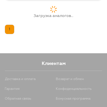
Загрузка аналогов...
1
Клиентам
Доставка и оплата
Возврат и обмен
Гарантия
Конфиденциальность
Обратная связь
Бонусная программа