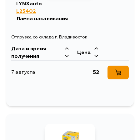
LYNXauto
L23402
Лампа накаливания
Отгрузка со склада г. Владивосток
Дата и время
Цена
получения
52
7 августа