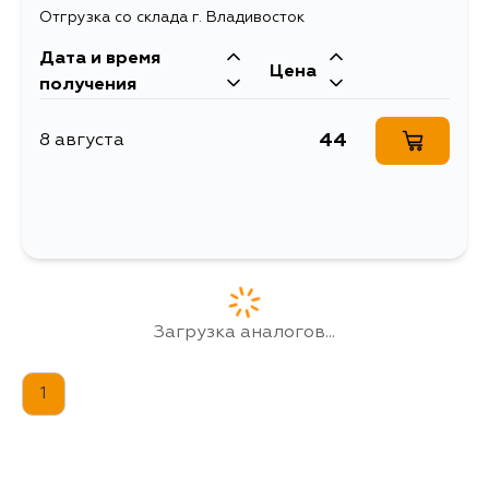
Отгрузка со склада г. Владивосток
Дата и время
Цена
получения
44
8 августа
Загрузка аналогов...
1