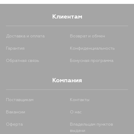
Клиентам
Доставка и оплата
Возврат и обмен
Гарантия
Конфиденциальность
Обратная связь
Бонусная программа
Компания
Поставщикам
Контакты
Вакансии
О нас
Оферта
Владельцам пунктов
выдачи