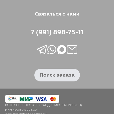
Связаться с нами
7 (991) 898-75-11
Поиск заказа
КОЛЕСНИЧЕНКО АЛЕКСАНДР НИКОЛАЕВИЧ (ИП)
ИНН 490801599803