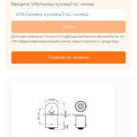
Введите VIN/номер кузова/гос. номер
Найти
Для максимально точного подбора выберите автомобиль по
VIN (Идентификационный номер транспортного средства).
Подбор по модели