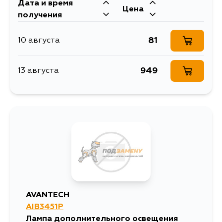
Дата и время
Цена
получения
81
10 августа
949
13 августа
AVANTECH
AIB3451P
Лампа дополнительного освещения