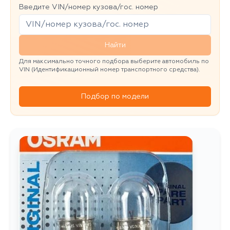
Введите VIN/номер кузова/гос. номер
Найти
Для максимально точного подбора выберите автомобиль по
VIN (Идентификационный номер транспортного средства).
Подбор по модели