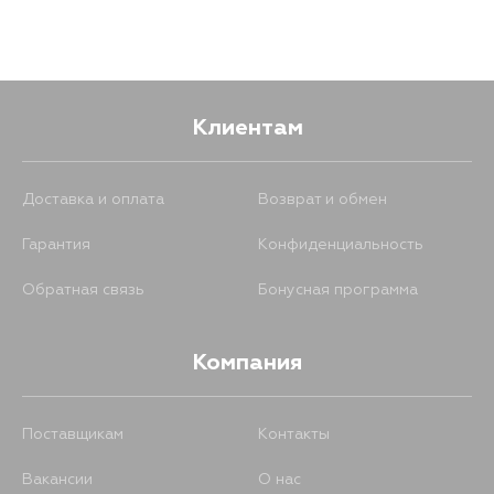
Клиентам
Доставка и оплата
Возврат и обмен
Гарантия
Конфиденциальность
Обратная связь
Бонусная программа
Компания
Поставщикам
Контакты
Вакансии
О нас