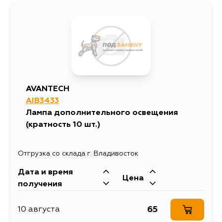
AVANTECH
AIB3433
Лампа дополнительного освещения
(кратность 10 шт.)
Отгрузка со склада г. Владивосток
Дата и время
Цена
получения
65
10 августа