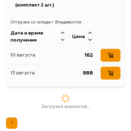
(комплект 2 шт.)
Отгрузка со склада г. Владивосток
Дата и время
Цена
получения
162
10 августа
988
13 августа
Загрузка аналогов...
1