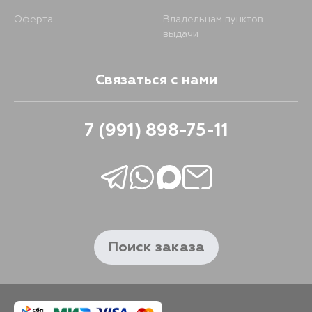
Оферта
Владельцам пунктов
выдачи
Связаться с нами
7 (991) 898-75-11
Поиск заказа