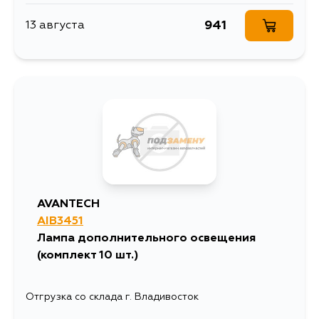
941
13 августа
AVANTECH
AIB3451
Лампа дополнительного освещения
(комплект 10 шт.)
Отгрузка со склада г. Владивосток