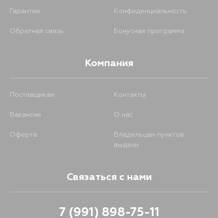
Гарантия
Конфиденциальность
Обратная связь
Бонусная программа
Компания
Поставщикам
Контакты
Вакансии
О нас
Оферта
Владельцам пунктов
выдачи
Связаться с нами
7 (991) 898-75-11