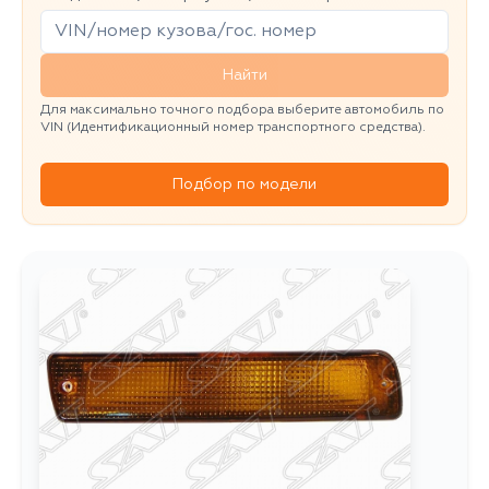
Найти
Для максимально точного подбора выберите автомобиль по
VIN (Идентификационный номер транспортного средства).
Подбор по модели