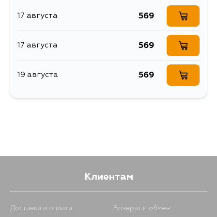
FJ80, FJ80G
569
17 августа
569
17 августа
569
19 августа
Клиентам
Доставка и оплата
Возврат и обмен