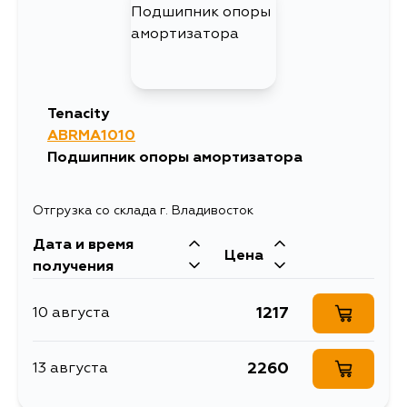
Tenacity
ABRMA1010
Подшипник опоры амортизатора
Отгрузка со склада г. Владивосток
Дата и время
Цена
получения
1217
10 августа
2260
13 августа