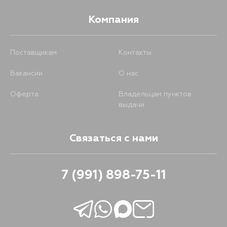
Компания
Поставщикам
Контакты
Вакансии
О нас
Оферта
Владельцам пунктов
выдачи
Связаться с нами
7 (991) 898-75-11