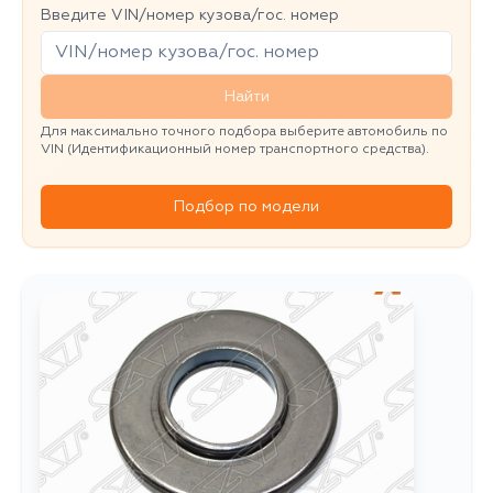
Введите VIN/номер кузова/гос. номер
Найти
Для максимально точного подбора выберите автомобиль по
VIN (Идентификационный номер транспортного средства).
Подбор по модели