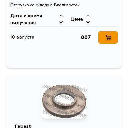
Отгрузка со склада г. Владивосток
Дата и время
Цена
получения
887
10 августа
Febest