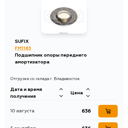
SUFIX
FM1185
Подшипник опоры переднего
амортизатора
Отгрузка со склада г. Владивосток
Дата и время
Цена
получения
636
10 августа