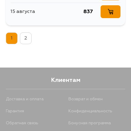
837
15 августа
1
2
Клиентам
Доставка и оплата
Возврат и обмен
Гарантия
Конфиденциальность
Обратная связь
Бонусная программа