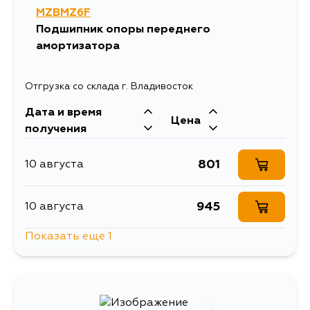
MZBMZ6F
Подшипник опоры переднего
амортизатора
Отгрузка со склада г. Владивосток
Дата и время
Цена
получения
801
10 августа
945
10 августа
Показать еще 1
945
5 сентября